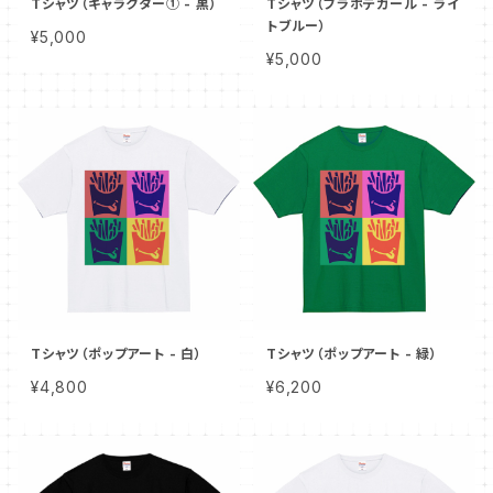
Tシャツ（キャラクター① - 黒）
Tシャツ（フラポテガール - ライ
トブルー）
¥5,000
¥5,000
Tシャツ（ポップアート - 白）
Tシャツ（ポップアート - 緑）
¥4,800
¥6,200