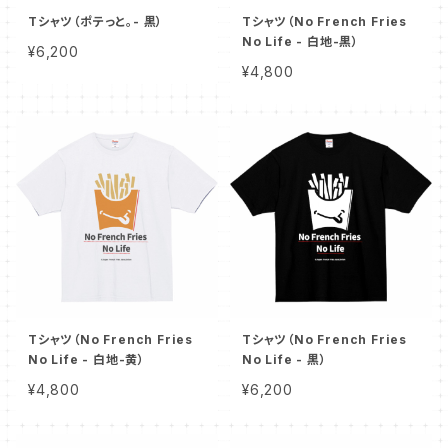
Tシャツ（ポテっと。- 黒）
Tシャツ（No French Fries
No Life - 白地-黒）
¥6,200
¥4,800
Tシャツ（No French Fries
Tシャツ（No French Fries
No Life - 白地-黄）
No Life - 黒）
¥4,800
¥6,200