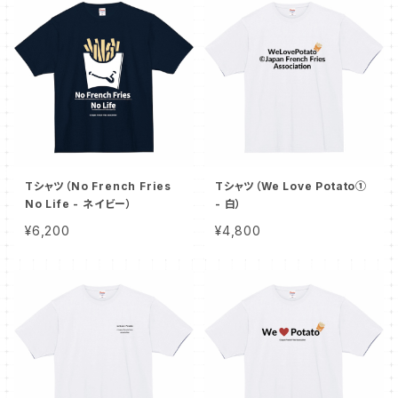
Tシャツ（No French Fries
Tシャツ（We Love Potato①
No Life - ネイビー）
- 白）
¥6,200
¥4,800