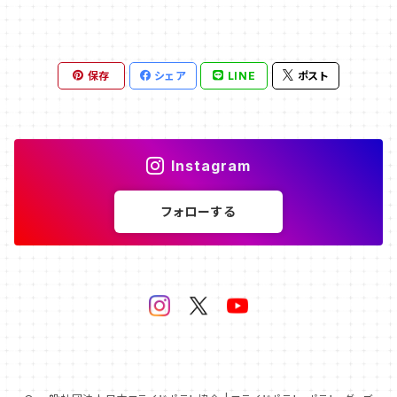
保存
シェア
LINE
ポスト
Instagram
フォローする