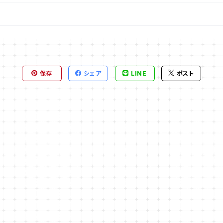
保存
シェア
LINE
ポスト