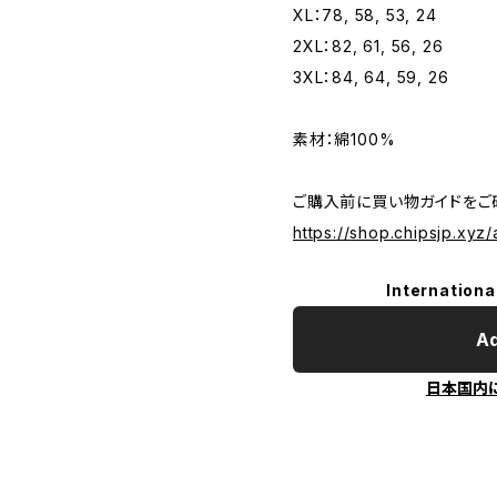
XL：78, 58, 53, 24
2XL：82, 61, 56, 26
3XL：84, 64, 59, 26
素材：綿100%
ご購入前に買い物ガイドをご
https://shop.chipsjp.xyz
Internationa
Ad
日本国内