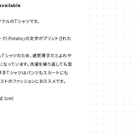
available
ナルのTシャツです。
ク）Potato」の文字がプリントされた
るTシャツのため、通常薄手だとよれや
になっています。洗濯を繰り返しても型
厚手Tシャツはパンツもスカートにも
ストのファッションにおススメです。
丈（cm）