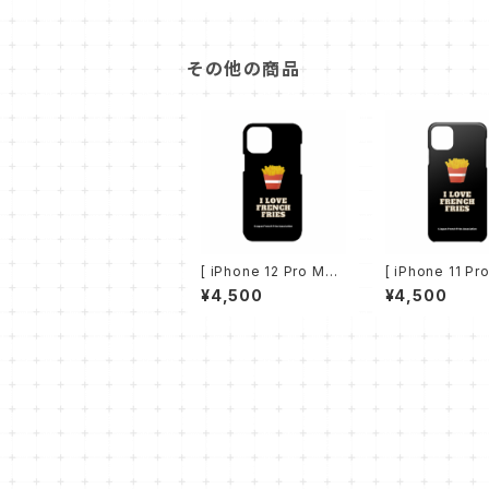
その他の商品
[ iPhone 12 Pro Max
[ iPhone 11 Pr
] スマホケース（I LOVE
] スマホケース（I
¥4,500
¥4,500
FRENCH FRIES）
FRENCH FRIES