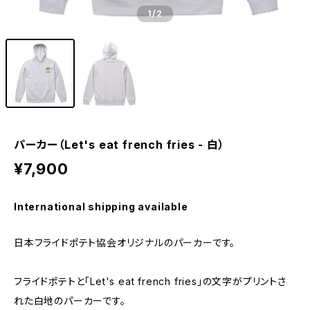
1
/2
パーカー（Let's eat french fries - 白）
¥7,900
International shipping available
日本フライドポテト協会オリジナルのパーカーです。
フライドポテトと「Let's eat french fries」の文字がプリントさ
れた白地のパーカーです。