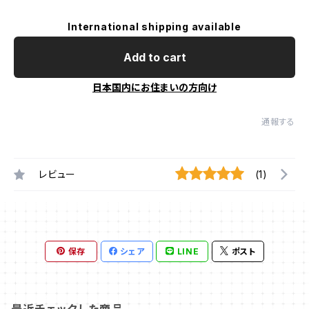
International shipping available
Add to cart
日本国内にお住まいの方向け
通報する
レビュー
(1)
保存
シェア
LINE
ポスト