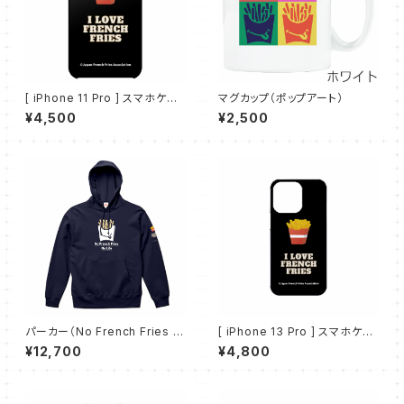
[ iPhone 11 Pro ] スマホケー
マグカップ（ポップアート）
ス（I LOVE FRENCH FRIES）
¥4,500
¥2,500
パーカー（No French Fries N
[ iPhone 13 Pro ] スマホケー
o Life - ネイビー）
ス（I LOVE FRENCH FRIES）
¥12,700
¥4,800