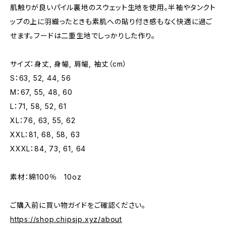
肌触りが良いパイル裏地のスウェット生地を使用。半袖やタンクト
ップの上に羽織ったときも素肌への貼り付き感もなく快適に過ご
せます。フードは二重生地でしっかりした作り。
サイズ：身丈, 身幅, 肩幅, 袖丈（cm）
S：63, 52, 44, 56
M：67, 55, 48, 60
L：71, 58, 52, 61
XL：76, 63, 55, 62
XXL：81, 68, 58, 63
XXXL：84, 73, 61, 64
素材：綿100％ 10oz
ご購入前に買い物ガイドをご確認ください。
https://shop.chipsjp.xyz/about