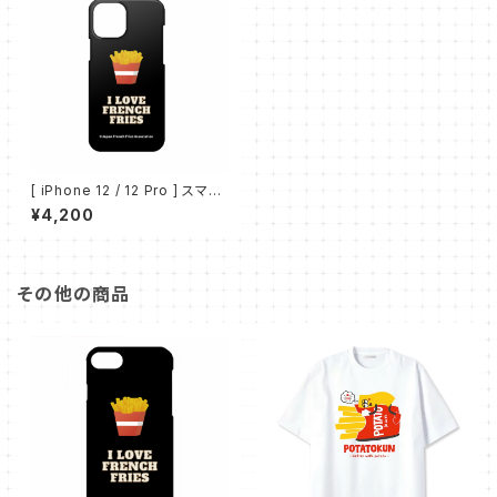
[ iPhone 12 / 12 Pro ] スマホ
ケース（I LOVE FRENCH FRIE
¥4,200
S）
その他の商品