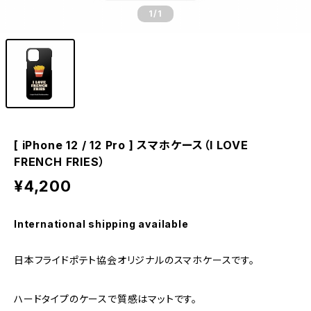
1
/1
[ iPhone 12 / 12 Pro ] スマホケース（I LOVE
FRENCH FRIES）
¥4,200
International shipping available
日本フライドポテト協会オリジナルのスマホケースです。
ハードタイプのケースで質感はマットです。