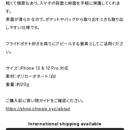
軽くて強度もあり、スマホの背面と側面を手軽に保護してくれま
す。
表面が滑らかなので、ポケットやバッグから取り出すときも取り出
しやすい仕様です。
フライドポテト好きを周りにアピールする要素としてご活用くださ
い。
サイズ：iPhone 12 & 12 Pro 対応
素材：ポリカーボネート（白）
重量：約20g
ご購入前に買い物ガイドをご確認ください。
https://shop.chipsjp.xyz/about
International shipping available