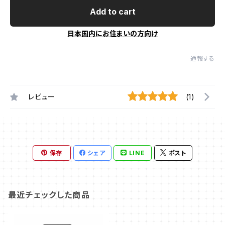
Add to cart
日本国内にお住まいの方向け
通報する
レビュー
(1)
保存
シェア
LINE
ポスト
最近チェックした商品