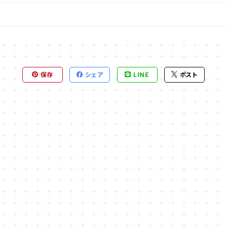
保存
シェア
LINE
ポスト