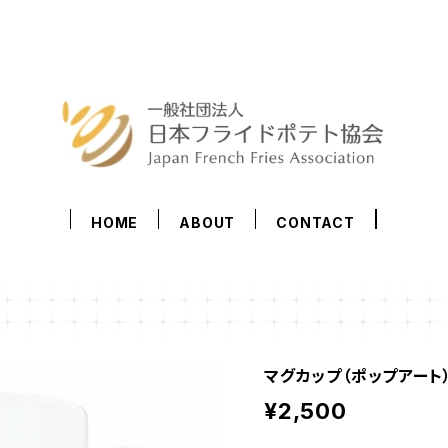
HOME
ABOUT
CONTACT
マグカップ（ポップアート
¥2,500